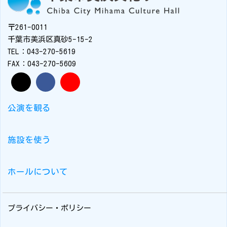
〒261-0011
千葉市美浜区真砂5-15-2
TEL：043-270-5619
FAX：043-270-5609
公演を観る
施設を使う
ホールについて
プライバシー・ポリシー