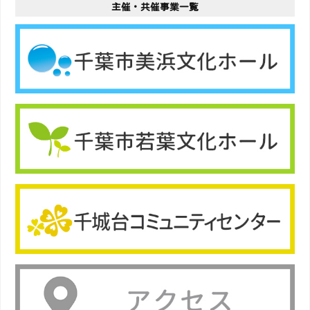
主催・共催事業一覧