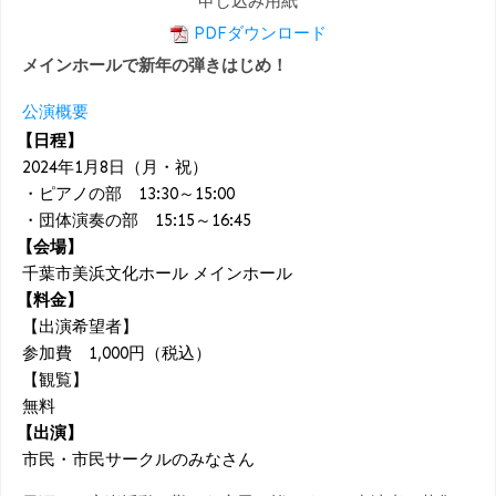
申し込み用紙
PDFダウンロード
メインホールで新年の弾きはじめ！
公演概要
【日程】
2024年1月8日（月・祝）
・ピアノの部 13:30～15:00
・団体演奏の部 15:15～16:45
【会場】
千葉市美浜文化ホール メインホール
【料金】
【出演希望者】
参加費 1,000円（税込）
【観覧】
無料
【出演】
市民・市民サークルのみなさん