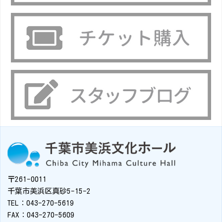
〒261-0011
千葉市美浜区真砂5-15-2
TEL：043-270-5619
FAX：043-270-5609