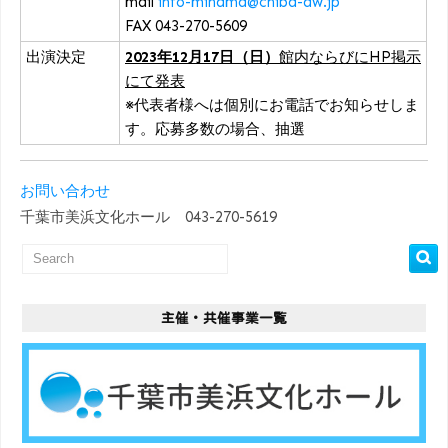
mail
info-mihama@chiba-aw.jp
FAX 043-270-5609
出演決定
2023年12月17日（日）
館内ならびにHP掲示
にて発表
※代表者様へは個別にお電話でお知らせしま
す。応募多数の場合、抽選
お問い合わせ
千葉市美浜文化ホール 043-270-5619
主催・共催事業一覧