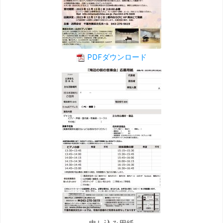
PDFダウンロード