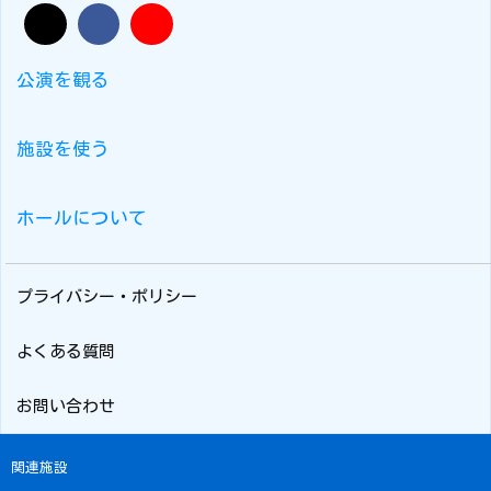
公演を観る
施設を使う
ホールについて
プライバシー・ポリシー
よくある質問
お問い合わせ
関連施設