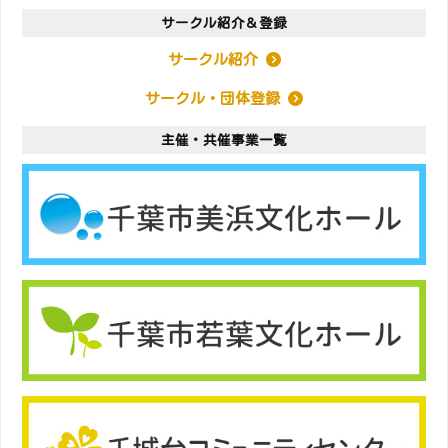
サークル紹介＆登録
サークル紹介
サークル・団体登録
主催・共催事業一覧