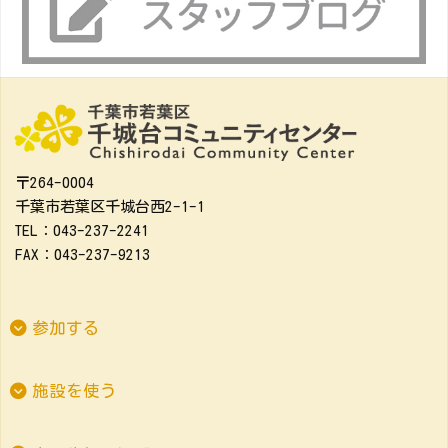
〒264-0004
千葉市若葉区千城台西2-1-1
TEL：043-237-2241
FAX：043-237-9213
参加する
施設を使う