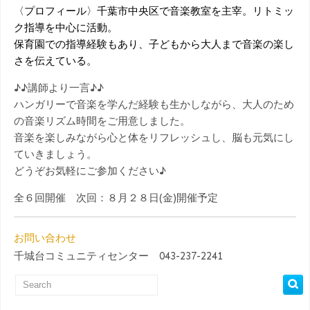
〈プロフィール〉千葉市中央区で音楽教室を主宰。リトミッ
ク指導を中心に活動。
保育園での指導経験もあり、子どもから大人まで音楽の楽し
さを伝えている。
♪♪講師より一言♪♪
ハンガリーで音楽を学んだ経験も生かしながら、大人のため
の音楽リズム時間をご用意しました。
音楽を楽しみながら心と体をリフレッシュし、脳も元気にし
ていきましょう。
どうぞお気軽にご参加ください♪
全６回開催 次回：８月２８日(金)開催予定
お問い合わせ
千城台コミュニティセンター 043-237-2241