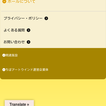
ホールについて
プライバシー・ポリシー
よくある質問
お問い合わせ
関連施設
ちばアートウインド運営企業体
Translate »