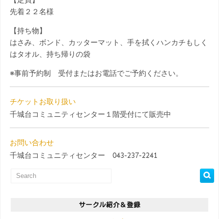
先着２２名様
【持ち物】
はさみ、ボンド、カッターマット、手を拭くハンカチもしく
はタオル、持ち帰りの袋
※事前予約制 受付またはお電話でご予約ください。
チケットお取り扱い
千城台コミュニティセンター１階受付にて販売中
お問い合わせ
千城台コミュニティセンター 043-237-2241
サークル紹介＆登録