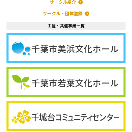
サークル紹介
サークル・団体登録
主催・共催事業一覧