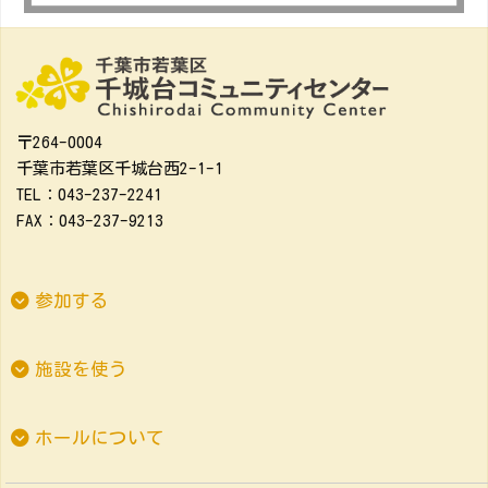
〒264-0004
千葉市若葉区千城台西2-1-1
TEL：043-237-2241
FAX：043-237-9213
参加する
施設を使う
ホールについて