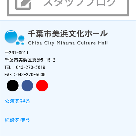
〒261-0011
千葉市美浜区真砂5-15-2
TEL：043-270-5619
FAX：043-270-5609
公演を観る
施設を使う