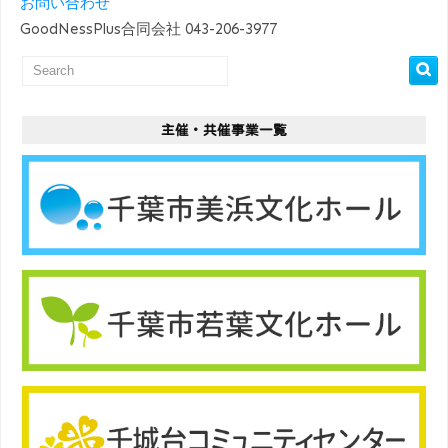
お問い合わせ
GoodNessPlus合同会社 043-206-3977
主催・共催事業一覧