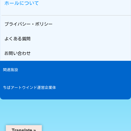
ホールについて
プライバシー・ポリシー
よくある質問
お問い合わせ
関連施設
ちばアートウインド運営企業体
Translate »