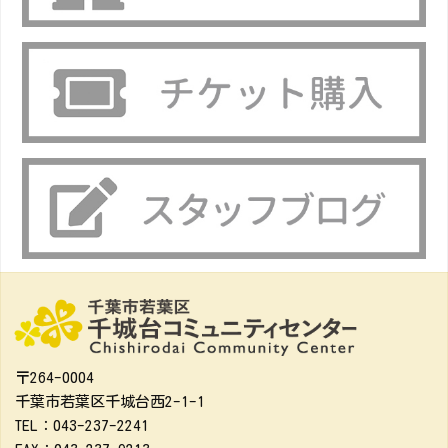
〒264-0004
千葉市若葉区千城台西2-1-1
TEL：043-237-2241