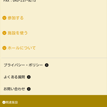
FAX：043-237-9213
参加する
施設を使う
ホールについて
プライバシー・ポリシー
よくある質問
お問い合わせ
関連施設