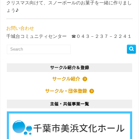
クリスマス向けて、スノーボールのお菓子を一緒に作りまし
ょう♪
お問い合わせ
千城台コミュニティセンター ☎０４３－２３７－２２４１
サークル紹介＆登録
サークル紹介
サークル・団体登録
主催・共催事業一覧