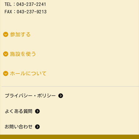
TEL：043-237-2241
FAX：043-237-9213
参加する
施設を使う
ホールについて
プライバシー・ポリシー
よくある質問
お問い合わせ