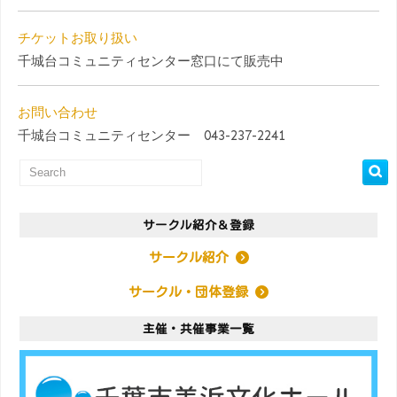
チケットお取り扱い
千城台コミュニティセンター窓口にて販売中
お問い合わせ
千城台コミュニティセンター 043-237-2241
サークル紹介＆登録
サークル紹介
サークル・団体登録
主催・共催事業一覧