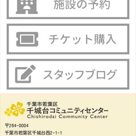
〒264-0004
千葉市若葉区千城台西2-1-1