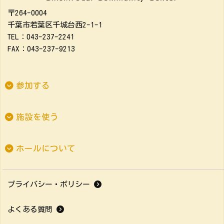
〒264-0004
千葉市若葉区千城台西2-1-1
TEL：043-237-2241
FAX：043-237-9213
参加する
施設を使う
ホールについて
プライバシー・ポリシー
よくある質問