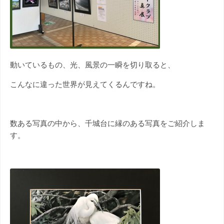
動いているもの、光、風景の一瞬を切り取ると、
こんなに違った世界が見えてくるんですね。
数ある写真の中から、千城台に縁のある写真をご紹介しま
す。