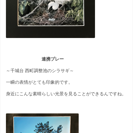
連携プレー
～千城台 西町調整池のシラサギ～
一瞬の表情がとても印象的です。
身近にこんな素晴らしい光景を見ることができるんですね。