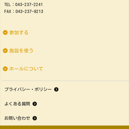
TEL：043-237-2241
FAX：043-237-9213
参加する
施設を使う
ホールについて
プライバシー・ポリシー
よくある質問
お問い合わせ