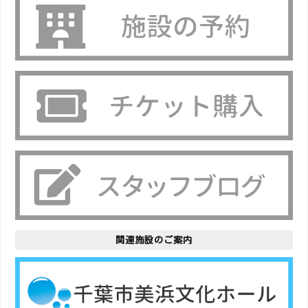
関連施設のご案内