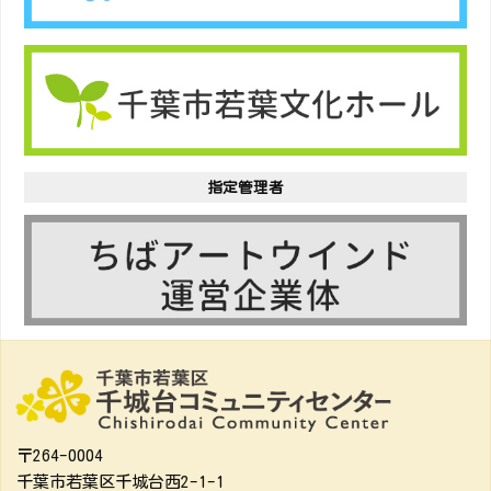
指定管理者
〒264-0004
千葉市若葉区千城台西2-1-1