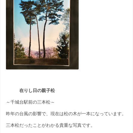
在りし日の親子松
～千城台駅前の三本松～
昨年の台風の影響で、現在は松の木が一本になっています。
三本松だったことがわかる貴重な写真です。