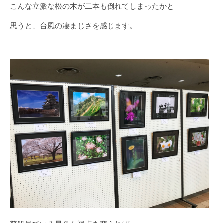
こんな立派な松の木が二本も倒れてしまったかと
思うと、台風の凄まじさを感じます。