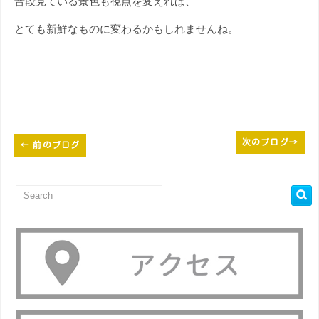
普段見ている景色も視点を変えれば、
とても新鮮なものに変わるかもしれませんね。
次のブログ
→
←
前のブログ