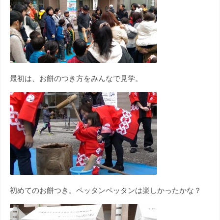
最初は、お餅のつき方をみんなで見学。
初めてのお餅つき。ペッタンペッタンは楽しかったかな？