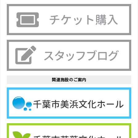
関連施設のご案内