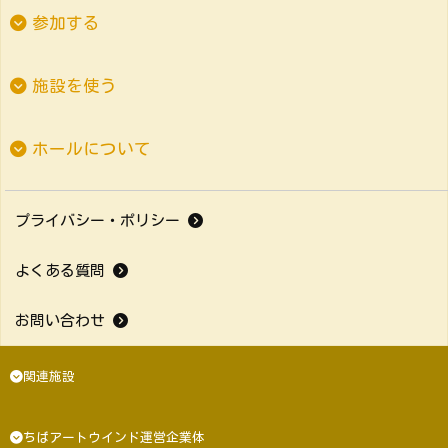
参加する
施設を使う
ホールについて
プライバシー・ポリシー
よくある質問
お問い合わせ
関連施設
ちばアートウインド運営企業体