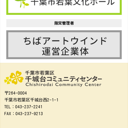
指定管理者
〒264-0004
千葉市若葉区千城台西2-1-1
TEL：043-237-2241
FAX：043-237-9213