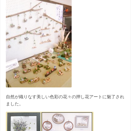
自然が織りなす美しい色彩の花々の押し花アートに魅了され
ました。