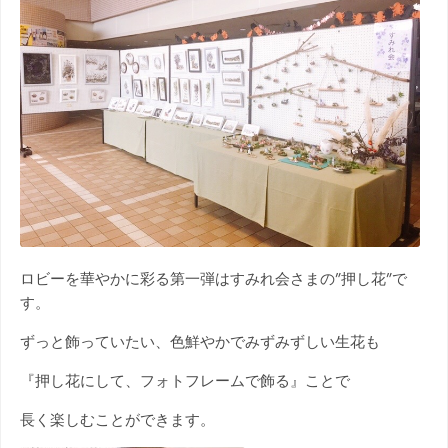
ロビーを華やかに彩る第一弾はすみれ会さまの”押し花”で
す。
ずっと飾っていたい、色鮮やかでみずみずしい生花も
『押し花にして、フォトフレームで飾る』ことで
長く楽しむことができます。