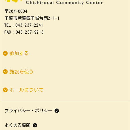
〒264-0004
千葉市若葉区千城台西2-1-1
TEL：043-237-2241
FAX：043-237-9213
参加する
施設を使う
ホールについて
プライバシー・ポリシー
よくある質問