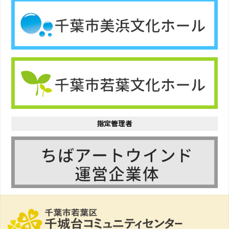
指定管理者