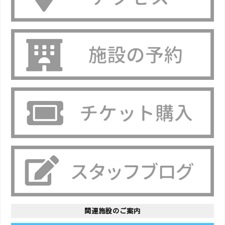
関連施設のご案内