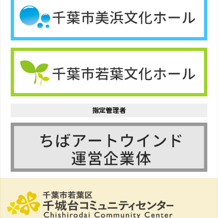
指定管理者