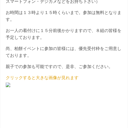
スマートフォン・デジカメなどをお持ち下さい）
お時間は１３時より１５時くらいまで。参加は無料となりま
す。
お一人の着付けに１５分前後かかりますので、８組の皆様を
予定しております。
尚、柏餅イベントに参加の皆様には、優先受付枠をご用意し
ております。
親子での参加も可能ですので、是非、ご参加ください。
クリックすると大きな画像が見れます