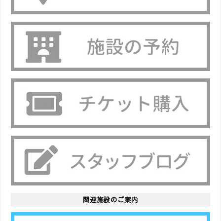
関連施設のご案内