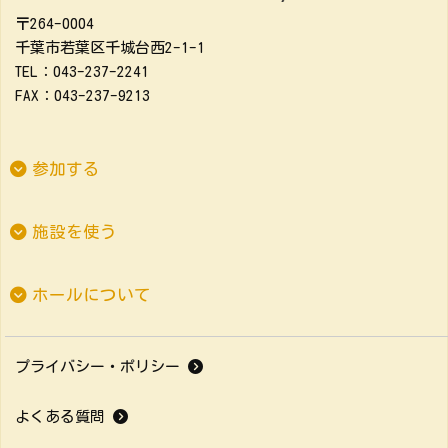
〒264-0004
千葉市若葉区千城台西2-1-1
TEL：043-237-2241
FAX：043-237-9213
参加する
施設を使う
ホールについて
プライバシー・ポリシー
よくある質問