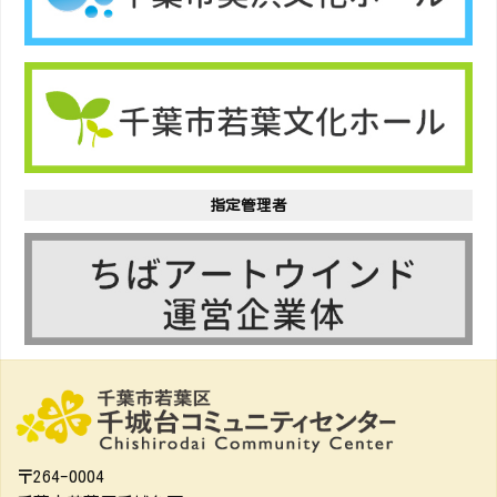
指定管理者
〒264-0004