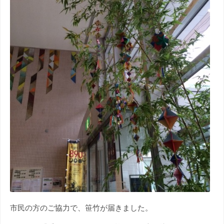
市民の方のご協力で、笹竹が届きました。