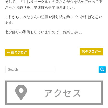
そして、『手おりサークル』の皆さんが心を込めて作って下
さったお飾りを、早速飾らせて頂きました。
これから、みなさんの短冊や折り紙を飾っていければと思い
ます。
七夕飾りの準備もしていますので、お楽しみに。
次のブログ
→
←
前のブログ