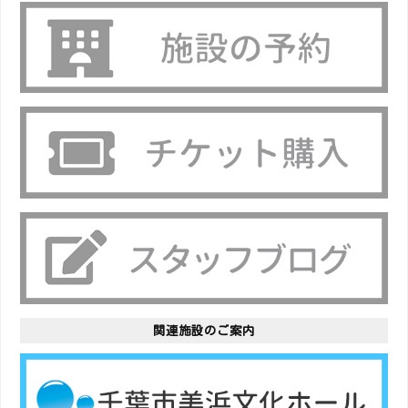
関連施設のご案内