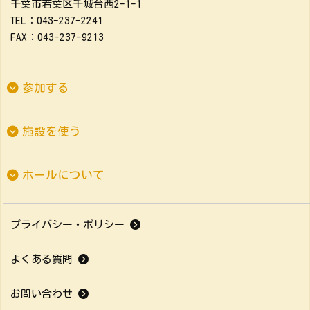
千葉市若葉区千城台西2-1-1
TEL：043-237-2241
FAX：043-237-9213
参加する
施設を使う
ホールについて
プライバシー・ポリシー
よくある質問
お問い合わせ