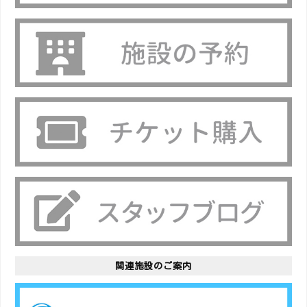
関連施設のご案内