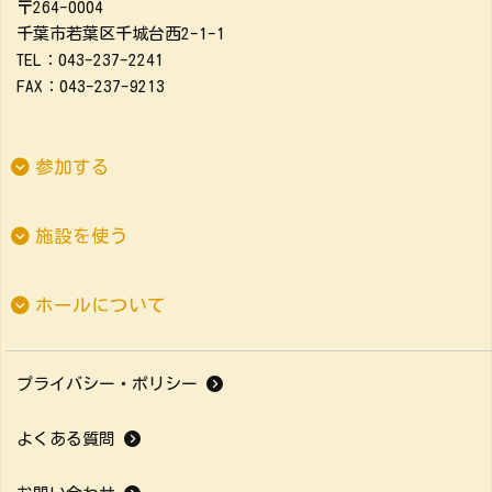
〒264-0004
千葉市若葉区千城台西2-1-1
TEL：043-237-2241
FAX：043-237-9213
参加する
施設を使う
ホールについて
プライバシー・ポリシー
よくある質問