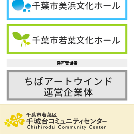
指定管理者