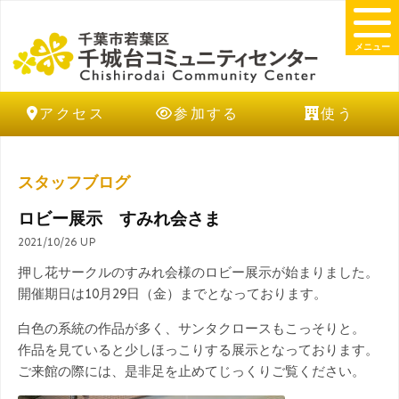
メニュー
アクセス
参加する
使う
スタッフブログ
ロビー展示 すみれ会さま
2021/10/26 UP
押し花サークルのすみれ会様のロビー展示が始まりました。
開催期日は10月29日（金）までとなっております。
白色の系統の作品が多く、サンタクロースもこっそりと。
作品を見ていると少しほっこりする展示となっております。
ご来館の際には、是非足を止めてじっくりご覧ください。