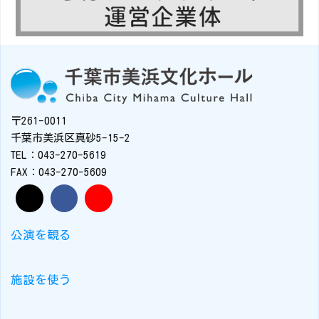
〒261-0011
千葉市美浜区真砂5-15-2
TEL：043-270-5619
FAX：043-270-5609
公演を観る
施設を使う