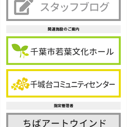
関連施設のご案内
指定管理者