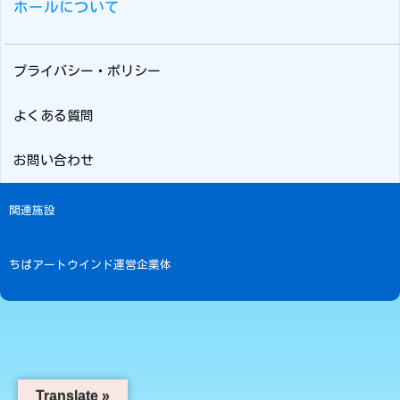
ホールについて
プライバシー・ポリシー
よくある質問
お問い合わせ
関連施設
ちばアートウインド運営企業体
Translate »