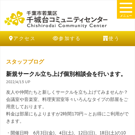
メニュー
アクセス
参加する
使う
スタッフブログ
新規サークル立ち上げ個別相談会を行います。
2022/4/15 UP
友人や仲間たちと新しくサークルを立ち上げてみませんか？
会議室や音楽室、料理実習室等々いろんなタイプの部屋をご
用意しております。
料金は部屋にもよりますが2時間170円～とお得にご利用がで
きます。
・開催日時 6月3日(金)、4日(土)、12日(日)、18日(土)の10