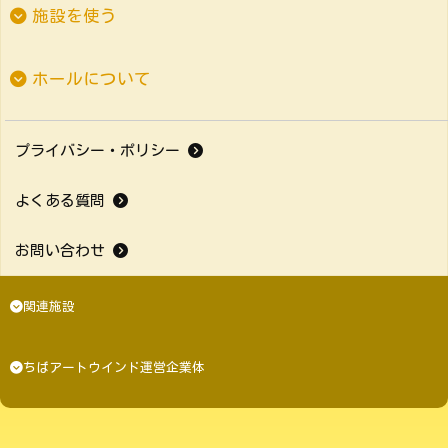
施設を使う
ホールについて
プライバシー・ポリシー
よくある質問
お問い合わせ
関連施設
ちばアートウインド運営企業体