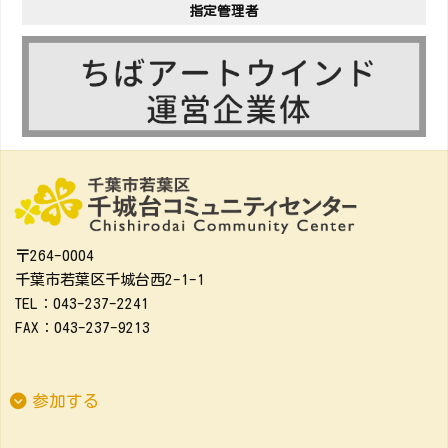
指定管理者
〒264-0004
千葉市若葉区千城台西2-1-1
TEL：043-237-2241
FAX：043-237-9213
参加する