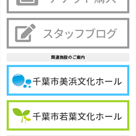
関連施設のご案内