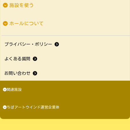
施設を使う
ホールについて
プライバシー・ポリシー
よくある質問
お問い合わせ
関連施設
ちばアートウインド運営企業体