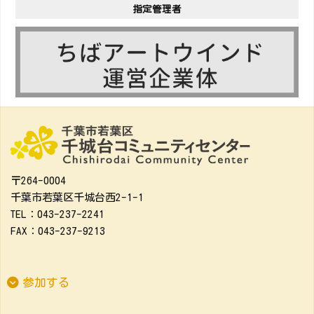
指定管理者
〒264-0004
千葉市若葉区千城台西2-1-1
TEL：043-237-2241
FAX：043-237-9213
参加する