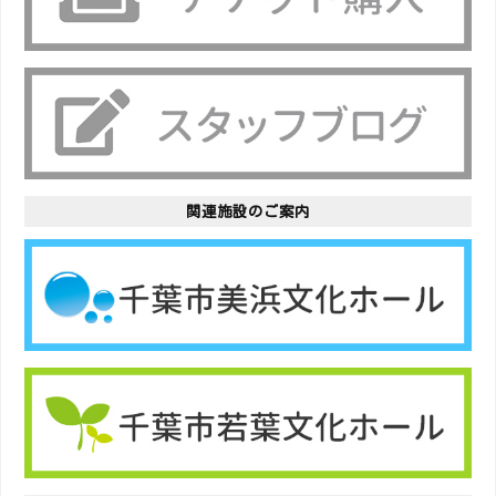
関連施設のご案内