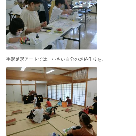
手形足形アートでは、小さい自分の足跡作りを。