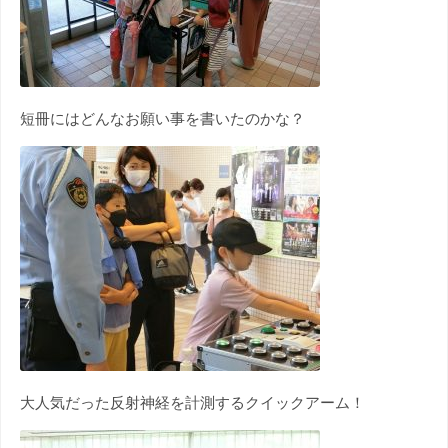
短冊にはどんなお願い事を書いたのかな？
大人気だった反射神経を計測するクイックアーム！