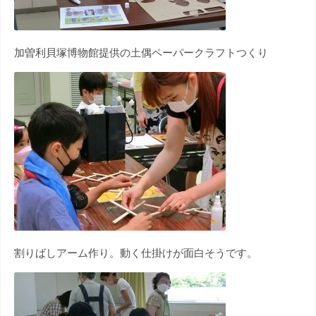
加曽利貝塚博物館提供の土偶ペーパークラフトつくり
割りばしアーム作り。動く仕掛けが面白そうです。