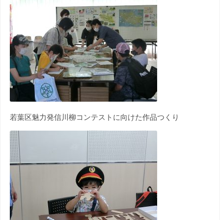
若葉区魅力発信川柳コンテストに向けた作品つくり