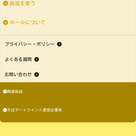
施設を使う
ホールについて
プライバシー・ポリシー
よくある質問
お問い合わせ
関連施設
ちばアートウインド運営企業体