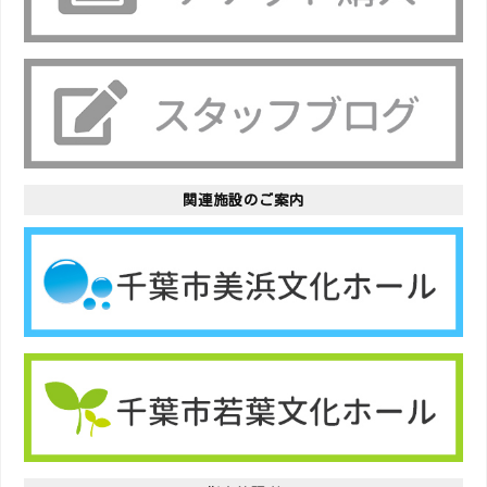
関連施設のご案内