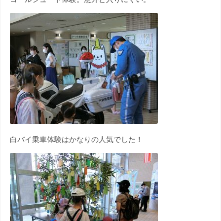
白バイ乗車体験はかなりの人気でした！