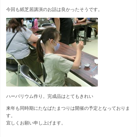
今回も紙芝居講演のお話は良かったそうです。
ハーバリウム作り。完成品はとてもきれい
来年も同時期にたなばたまつりは開催の予定となっておりま
す。
宜しくお願い申し上げます。