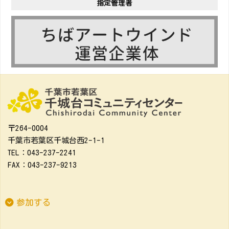
指定管理者
〒264-0004
千葉市若葉区千城台西2-1-1
TEL：043-237-2241
FAX：043-237-9213
参加する