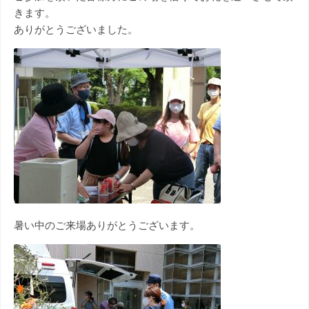
きます。
ありがとうございました。
暑い中のご来場ありがとうございます。