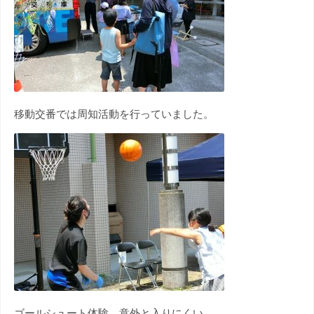
移動交番では周知活動を行っていました。
ゴールシュート体験。意外と入りにくい。