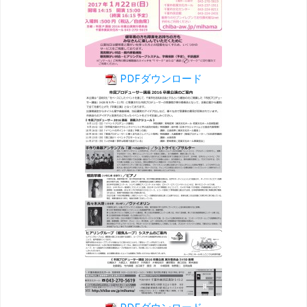
PDFダウンロード