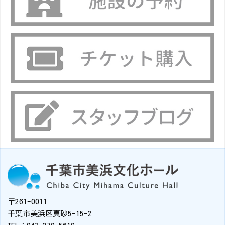
〒261-0011
千葉市美浜区真砂5-15-2