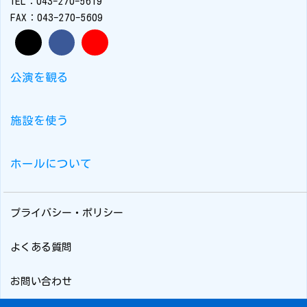
TEL：043-270-5619
FAX：043-270-5609
公演を観る
施設を使う
ホールについて
プライバシー・ポリシー
よくある質問
お問い合わせ