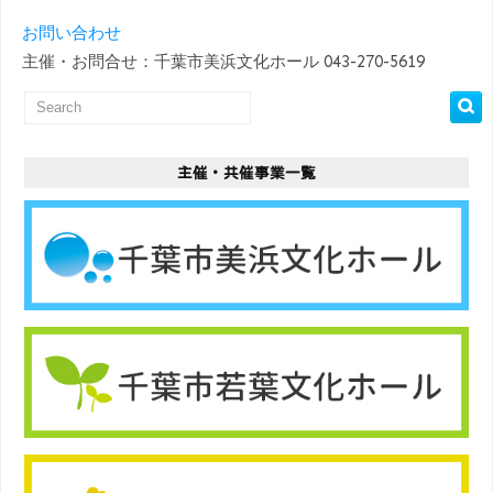
お問い合わせ
主催・お問合せ：千葉市美浜文化ホール 043-270-5619
主催・共催事業一覧