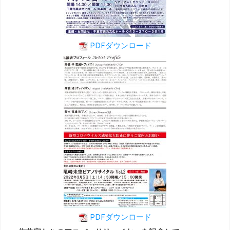
PDFダウンロード
PDFダウンロード