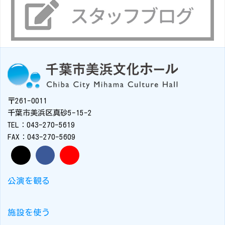
〒261-0011
千葉市美浜区真砂5-15-2
TEL：043-270-5619
FAX：043-270-5609
公演を観る
施設を使う