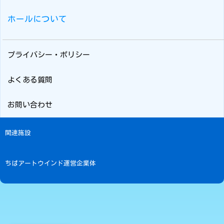
ホールについて
プライバシー・ポリシー
よくある質問
お問い合わせ
関連施設
ちばアートウインド運営企業体