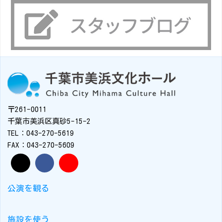
〒261-0011
千葉市美浜区真砂5-15-2
TEL：043-270-5619
FAX：043-270-5609
公演を観る
施設を使う