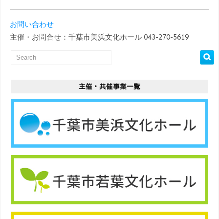
お問い合わせ
主催・お問合せ：千葉市美浜文化ホール 043-270-5619
主催・共催事業一覧