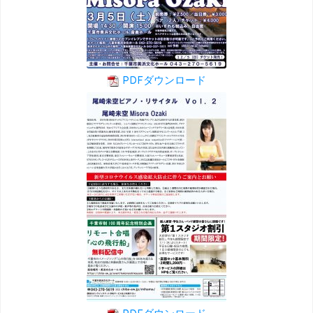
PDFダウンロード