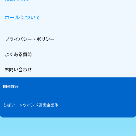
ホールについて
プライバシー・ポリシー
よくある質問
お問い合わせ
関連施設
ちばアートウインド運営企業体