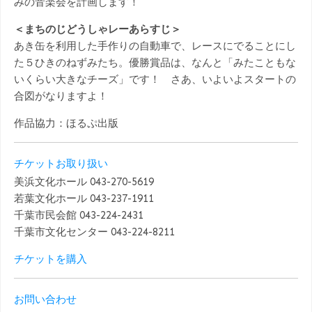
みの音楽会を計画します！
＜まちのじどうしゃレーあらすじ＞
あき缶を利用した手作りの自動車で、レースにでることにし
た５ひきのねずみたち。優勝賞品は、なんと「みたこともな
いくらい大きなチーズ」です！ さあ、いよいよスタートの
合図がなりますよ！
作品協力：ほるぷ出版
チケットお取り扱い
美浜文化ホール 043-270-5619
若葉文化ホール 043-237-1911
千葉市民会館 043-224-2431
千葉市文化センター 043-224-8211
チケットを購入
お問い合わせ