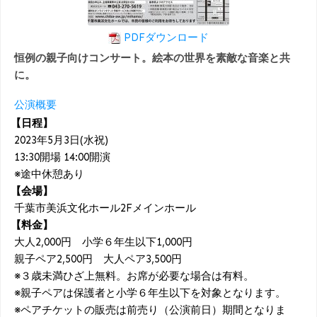
PDFダウンロード
恒例の親子向けコンサート。絵本の世界を素敵な音楽と共
に。
公演概要
【日程】
2023年5月3日(水祝)
13:30開場 14:00開演
※途中休憩あり
【会場】
千葉市美浜文化ホール2Fメインホール
【料金】
大人2,000円 小学６年生以下1,000円
親子ペア2,500円 大人ペア3,500円
※３歳未満ひざ上無料。お席が必要な場合は有料。
※親子ペアは保護者と小学６年生以下を対象となります。
※ペアチケットの販売は前売り（公演前日）期間となりま