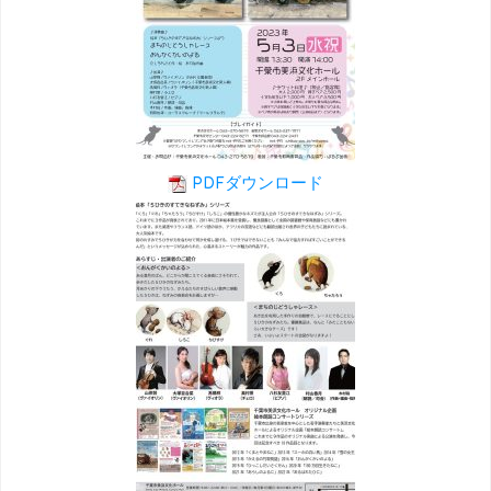
PDFダウンロード