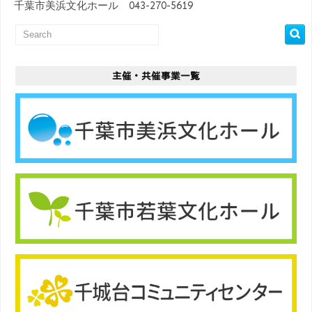
千葉市美浜文化ホール 043-270-5619
主催・共催事業一覧