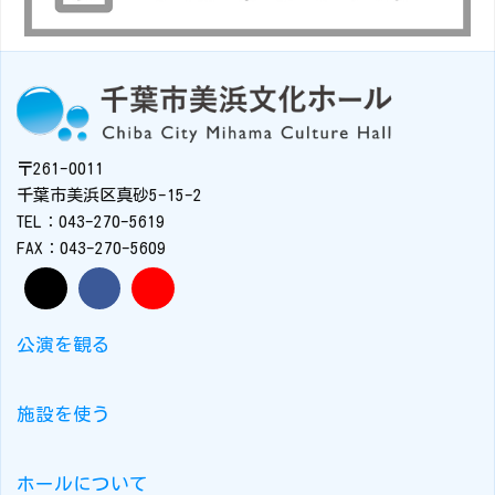
〒261-0011
千葉市美浜区真砂5-15-2
TEL：043-270-5619
FAX：043-270-5609
公演を観る
施設を使う
ホールについて