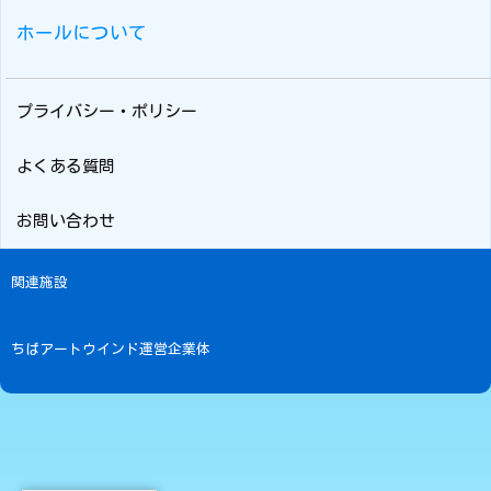
ホールについて
プライバシー・ポリシー
よくある質問
お問い合わせ
関連施設
ちばアートウインド運営企業体