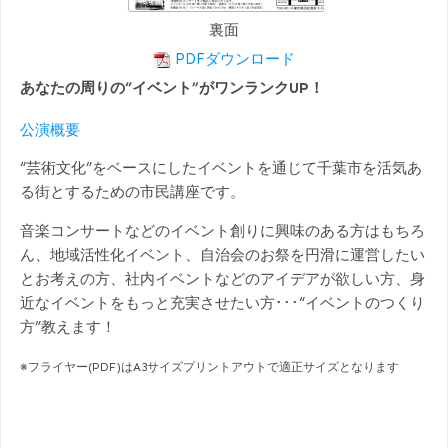
裏面
PDFダウンロード
あなたの周りの“イベント”がワンランクUP！
公演概要
“芸術文化”をベースにしたイベントを通じて千葉市を活気あ
る街とするための市民講座です。
音楽コンサートなどのイベント創りに興味のある方はもちろ
ん、地域活性化イベント、自治会のお祭を円滑に運営したい
とお考えの方、社内イベントなどのアイデアが欲しい方、身
近なイベントをもっと充実させたい方･･･“イベントのつくり
方”教えます！
※フライヤー(PDF)はA3サイズプリントアウトで適正サイズとなります