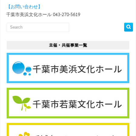
【お問い合わせ】
千葉市美浜文化ホール 043‐270‐5619
主催・共催事業一覧