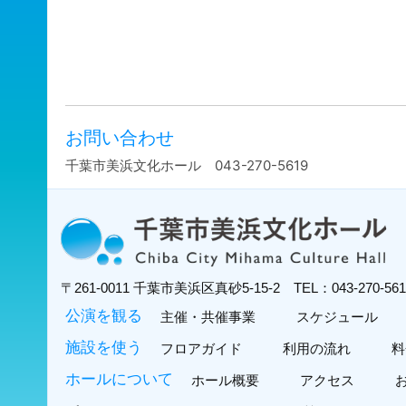
お問い合わせ
千葉市美浜文化ホール 043-270-5619
〒261-0011
千葉市美浜区真砂5-15-2
TEL：043-270-5
公演を観る
主催・共催事業
スケジュール
施設を使う
フロアガイド
利用の流れ
料
ホールについて
ホール概要
アクセス