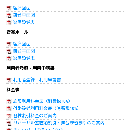
客席図面
舞台平面図
楽屋設備表
音楽ホール
客席図面
舞台平面図
楽屋設備表
利用者登録・利用申請書
利用者登録・利用申請書
料金表
施設利用料金表（消費税10%）
付帯設備利用料金表（消費税10%）
各種割引料金のご案内
リハーサル室直前割引・舞台練習割引のご案内