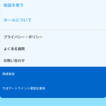
施設を使う
ホールについて
プライバシー・ポリシー
よくある質問
お問い合わせ
関連施設
ちばアートウインド運営企業体