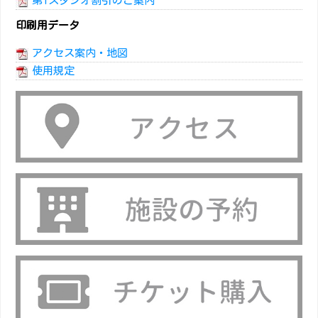
第1スタジオ割引のご案内
印刷用データ
アクセス案内・地図
使用規定