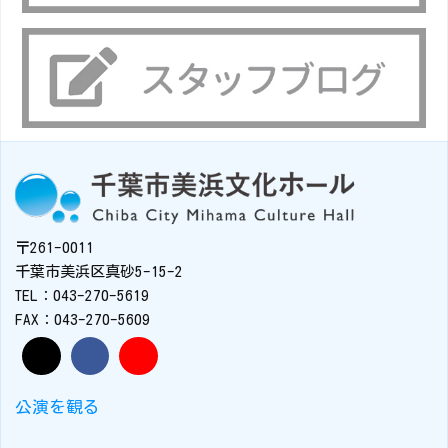
〒261-0011
千葉市美浜区真砂5-15-2
TEL：043-270-5619
FAX：043-270-5609
公演を観る