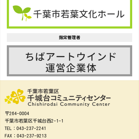
指定管理者
〒264-0004
千葉市若葉区千城台西2-1-1
TEL：043-237-2241
FAX：043-237-9213