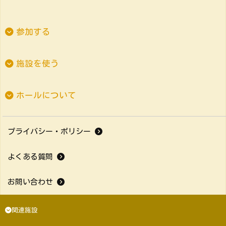
参加する
施設を使う
ホールについて
プライバシー・ポリシー
よくある質問
お問い合わせ
関連施設