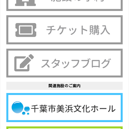
関連施設のご案内