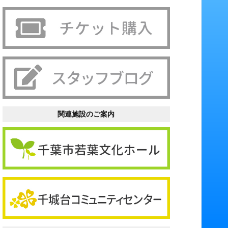
関連施設のご案内