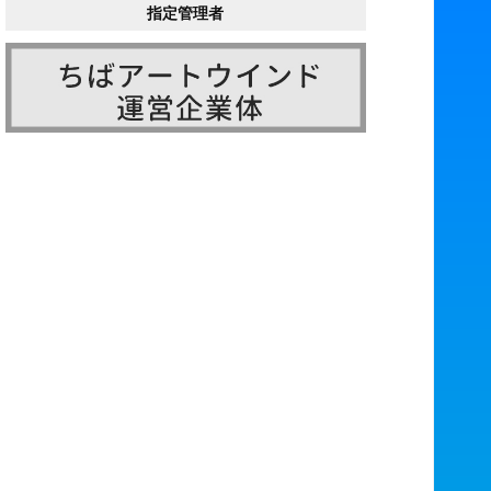
指定管理者