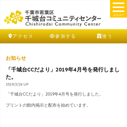
メニュー
アクセス
参加する
使う
お知らせ
「千城台CCだより」2019年4月号を発行しまし
た。
2019/3/26 UP
「千城台CCだより」2019年4月号を発行しました。
プリントの館内掲示と配布を始めています。