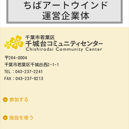
〒264-0004
千葉市若葉区千城台西2-1-1
TEL：043-237-2241
FAX：043-237-9213
参加する
施設を使う