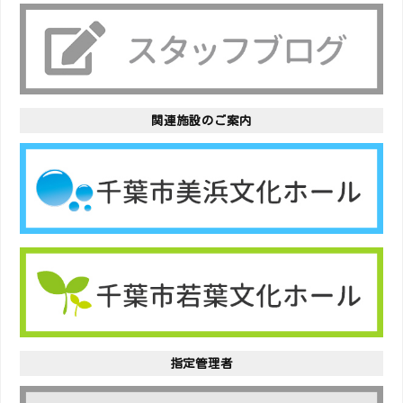
関連施設のご案内
指定管理者