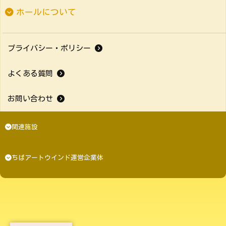
ホールについて
プライバシー・ポリシー
よくある質問
お問い合わせ
関連施設
ちばアートウインド運営企業体