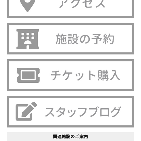
関連施設のご案内