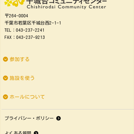
〒264-0004
千葉市若葉区千城台西2-1-1
TEL：043-237-2241
FAX：043-237-9213
参加する
施設を使う
ホールについて
プライバシー・ポリシー
よくある質問