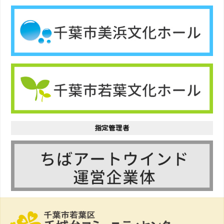
指定管理者