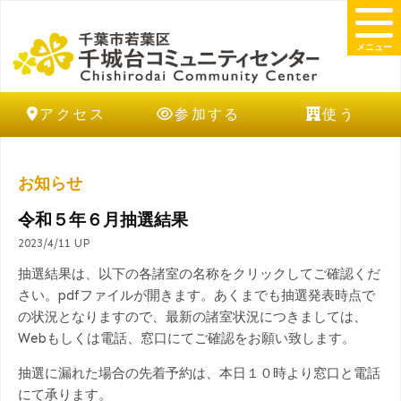
メニュー
アクセス
参加する
使う
お知らせ
令和５年６月抽選結果
2023/4/11 UP
抽選結果は、以下の各諸室の名称をクリックしてご確認くだ
さい。pdfファイルが開きます。あくまでも抽選発表時点で
の状況となりますので、最新の諸室状況につきましては、
Webもしくは電話、窓口にてご確認をお願い致します。
抽選に漏れた場合の先着予約は、本日１０時より窓口と電話
にて承ります。