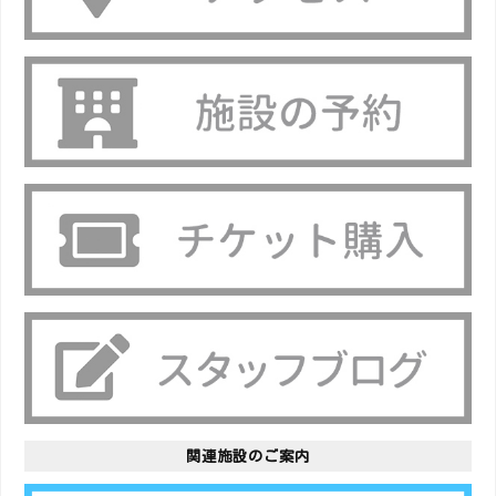
関連施設のご案内