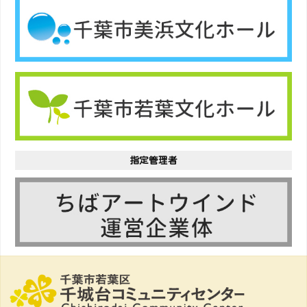
指定管理者