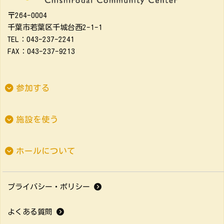
〒264-0004
千葉市若葉区千城台西2-1-1
TEL：043-237-2241
FAX：043-237-9213
参加する
施設を使う
ホールについて
プライバシー・ポリシー
よくある質問