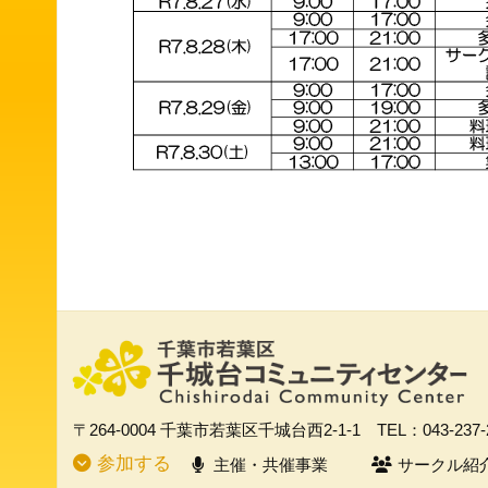
〒264-0004
千葉市若葉区千城台西2-1-1
TEL：043-237
参加する
主催・共催事業
サークル紹