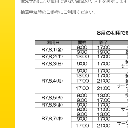
優先予約により使用できない諸室のリストを掲示します
抽選申込時のご参考にご利用ください。