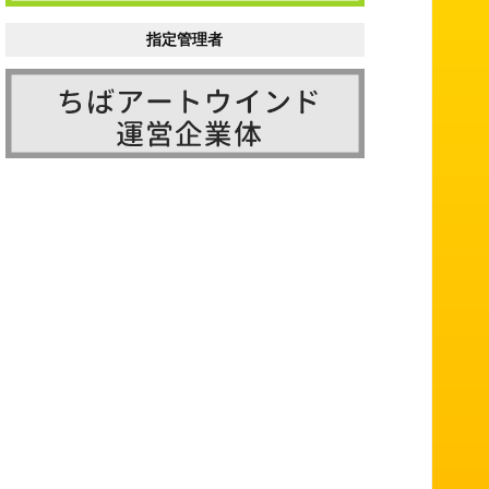
指定管理者