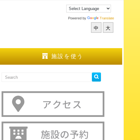
Powered by
Translate
中
大
施設を使う