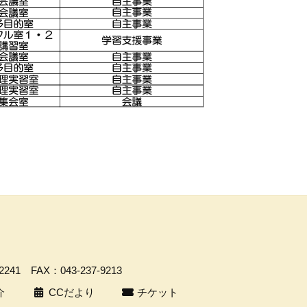
-2241
FAX：043-237-9213
介
CCだより
チケット