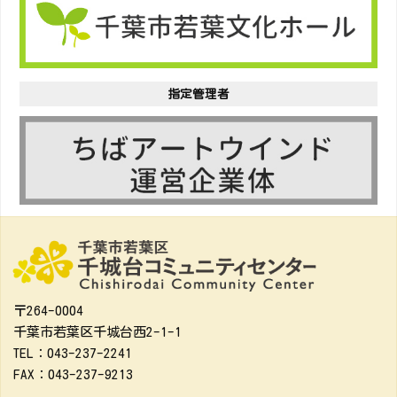
指定管理者
〒264-0004
千葉市若葉区千城台西2-1-1
TEL：043-237-2241
FAX：043-237-9213