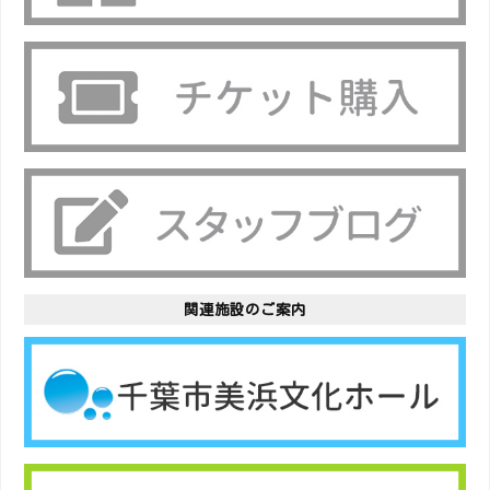
関連施設のご案内