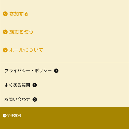
参加する
施設を使う
ホールについて
プライバシー・ポリシー
よくある質問
お問い合わせ
関連施設