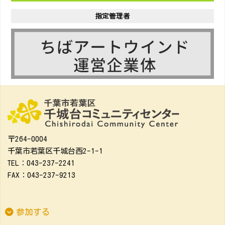
指定管理者
〒264-0004
千葉市若葉区千城台西2-1-1
TEL：043-237-2241
FAX：043-237-9213
参加する