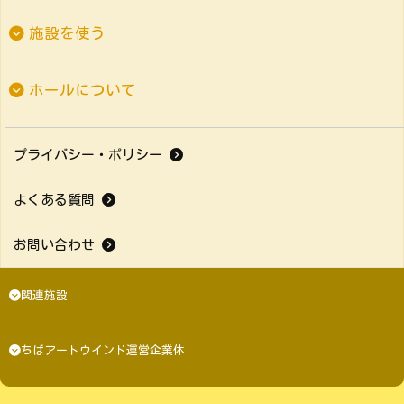
施設を使う
ホールについて
プライバシー・ポリシー
よくある質問
お問い合わせ
関連施設
ちばアートウインド運営企業体