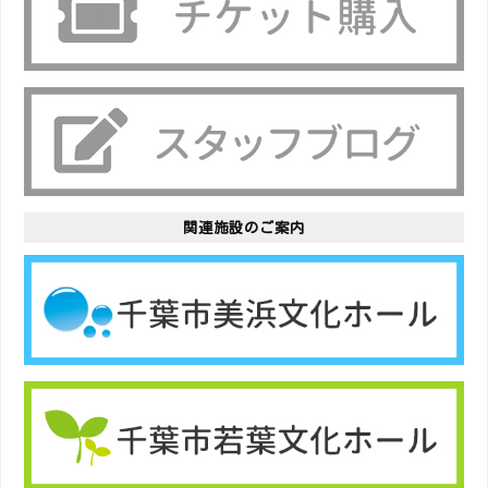
関連施設のご案内