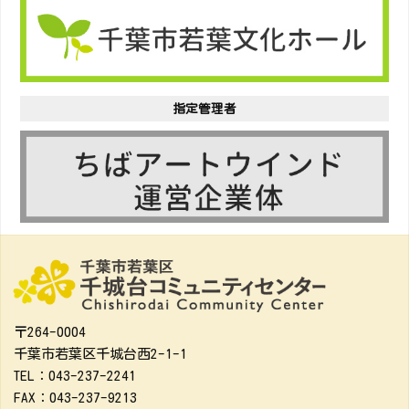
指定管理者
〒264-0004
千葉市若葉区千城台西2-1-1
TEL：043-237-2241
FAX：043-237-9213