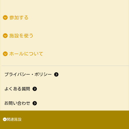
参加する
施設を使う
ホールについて
プライバシー・ポリシー
よくある質問
お問い合わせ
関連施設