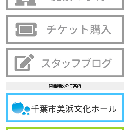
関連施設のご案内