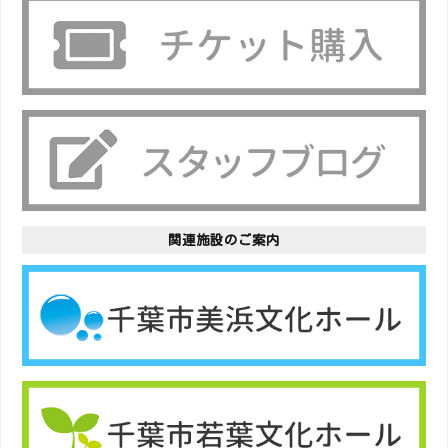
関連施設のご案内