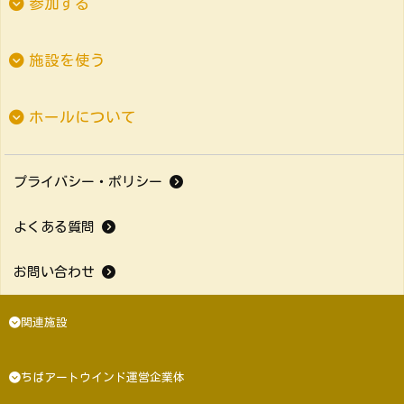
参加する
施設を使う
ホールについて
プライバシー・ポリシー
よくある質問
お問い合わせ
関連施設
ちばアートウインド運営企業体