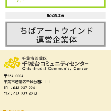
指定管理者
〒264-0004
千葉市若葉区千城台西2-1-1
TEL：043-237-2241
FAX：043-237-9213