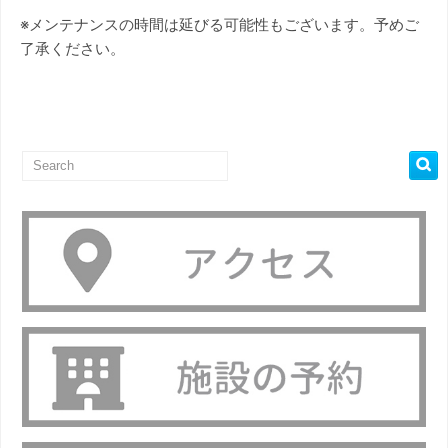
※メンテナンスの時間は延びる可能性もございます。予めご
了承ください。