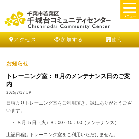
メニュー
アクセス
参加する
使う
お知らせ
トレーニング室：８月のメンテナンス日のご案
内
2025/7/17 UP
日頃よりトレーニング室をご利用頂き、誠にありがとうござ
います。
・ ８月 ５日（火）9：00～10：00（メンテナンス）
上記日程はトレーニング室をご利用いただけません。