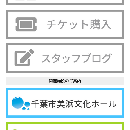
関連施設のご案内