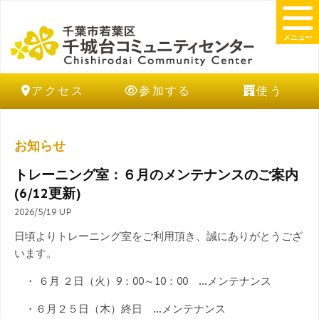
メニュー
アクセス
参加する
使う
お知らせ
トレーニング室：６月のメンテナンスのご案内
(6/12更新)
2026/5/19 UP
日頃よりトレーニング室をご利用頂き、誠にありがとうござ
います。
・ ６月 ２日（火）9：00～10：00 …メンテナンス
・６月２５日（木）終日 …メンテナンス