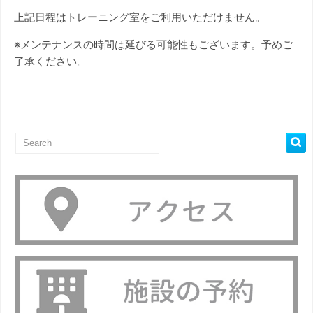
上記日程はトレーニング室をご利用いただけません。
※メンテナンスの時間は延びる可能性もございます。予めご
了承ください。