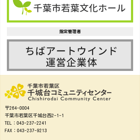
指定管理者
〒264-0004
千葉市若葉区千城台西2-1-1
TEL：043-237-2241
FAX：043-237-9213