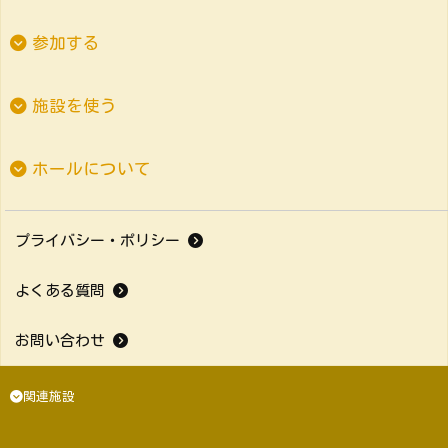
参加する
施設を使う
ホールについて
プライバシー・ポリシー
よくある質問
お問い合わせ
関連施設