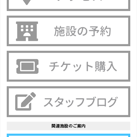
関連施設のご案内