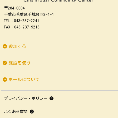
〒264-0004
千葉市若葉区千城台西2-1-1
TEL：043-237-2241
FAX：043-237-9213
参加する
施設を使う
ホールについて
プライバシー・ポリシー
よくある質問