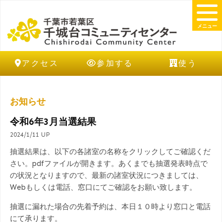
メニュー
アクセス
参加する
使う
お知らせ
令和6年3月当選結果
2024/1/11 UP
抽選結果は、以下の各諸室の名称をクリックしてご確認くだ
さい。pdfファイルが開きます。あくまでも抽選発表時点で
の状況となりますので、最新の諸室状況につきましては、
Webもしくは電話、窓口にてご確認をお願い致します。
抽選に漏れた場合の先着予約は、本日１０時より窓口と電話
にて承ります。