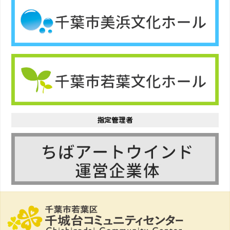
指定管理者