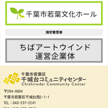
指定管理者
〒264-0004
千葉市若葉区千城台西2-1-1
TEL：043-237-2241