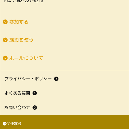
FAX：043-237-9213
参加する
施設を使う
ホールについて
プライバシー・ポリシー
よくある質問
お問い合わせ
関連施設