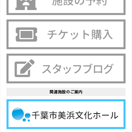
関連施設のご案内