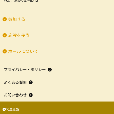
FAX：043-237-9213
参加する
施設を使う
ホールについて
プライバシー・ポリシー
よくある質問
お問い合わせ
関連施設