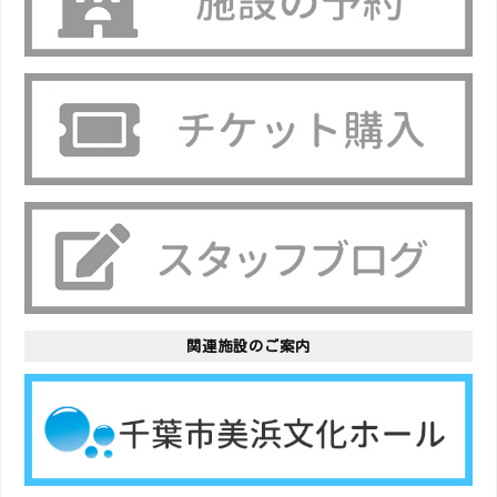
関連施設のご案内