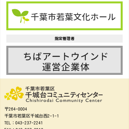
指定管理者
〒264-0004
千葉市若葉区千城台西2-1-1
TEL：043-237-2241