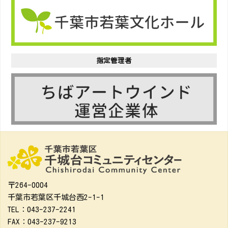
指定管理者
〒264-0004
千葉市若葉区千城台西2-1-1
TEL：043-237-2241
FAX：043-237-9213