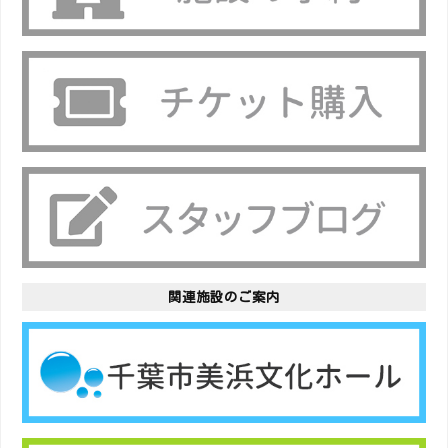
関連施設のご案内