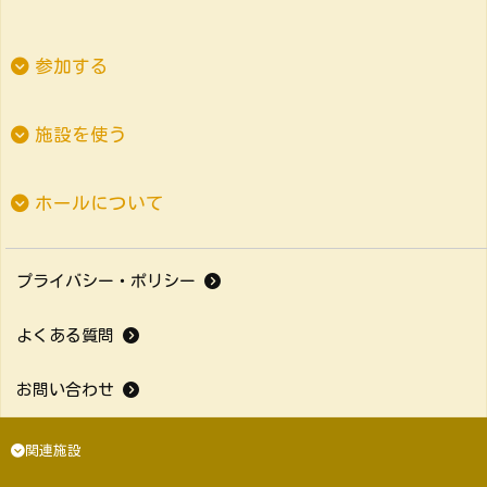
参加する
施設を使う
ホールについて
プライバシー・ポリシー
よくある質問
お問い合わせ
関連施設