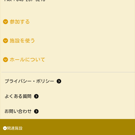
参加する
施設を使う
ホールについて
プライバシー・ポリシー
よくある質問
お問い合わせ
関連施設