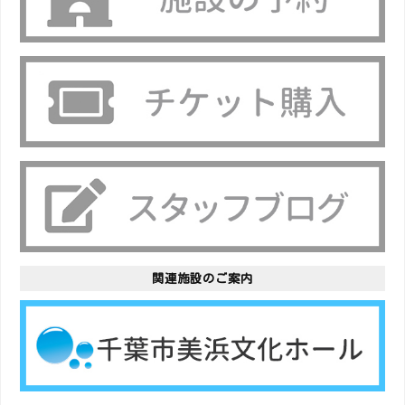
関連施設のご案内