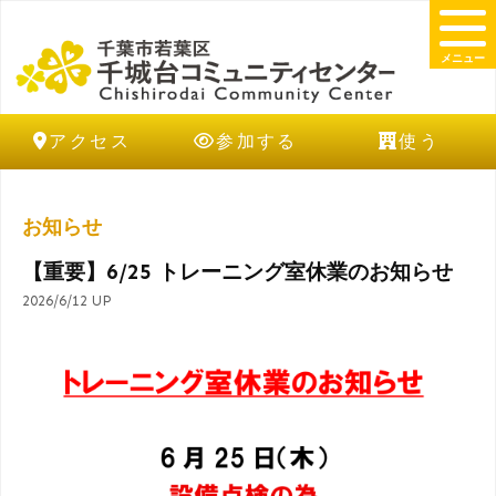
メニュー
アクセス
参加する
使う
お知らせ
【重要】6/25 トレーニング室休業のお知らせ
2026/6/12 UP