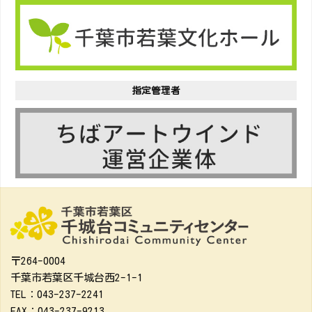
指定管理者
〒264-0004
千葉市若葉区千城台西2-1-1
TEL：043-237-2241
FAX：043-237-9213