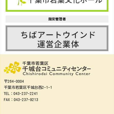
指定管理者
〒264-0004
千葉市若葉区千城台西2-1-1
TEL：043-237-2241
FAX：043-237-9213