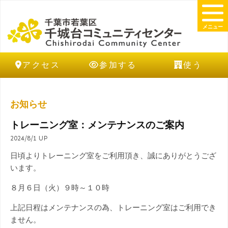
メニュー
アクセス
参加する
使う
お知らせ
トレーニング室：メンテナンスのご案内
2024/8/1 UP
日頃よりトレーニング室をご利用頂き、誠にありがとうござ
います。
８月６日（火）９時～１０時
上記日程はメンテナンスの為、トレーニング室はご利用でき
ません。