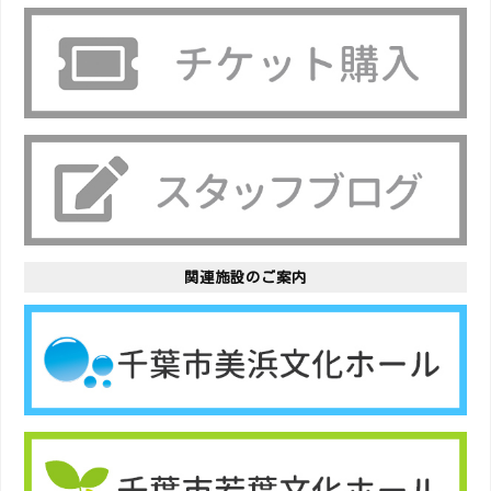
関連施設のご案内