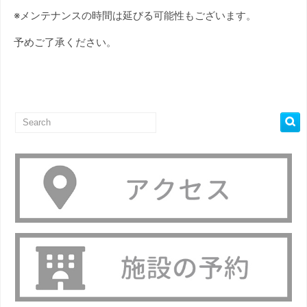
※メンテナンスの時間は延びる可能性もございます。
予めご了承ください。