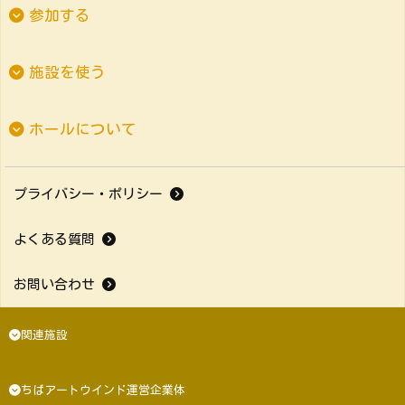
参加する
施設を使う
ホールについて
プライバシー・ポリシー
よくある質問
お問い合わせ
関連施設
ちばアートウインド運営企業体