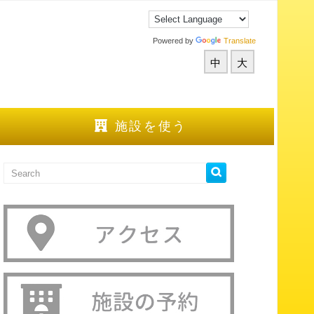
Powered by
Translate
中
大
施設を使う