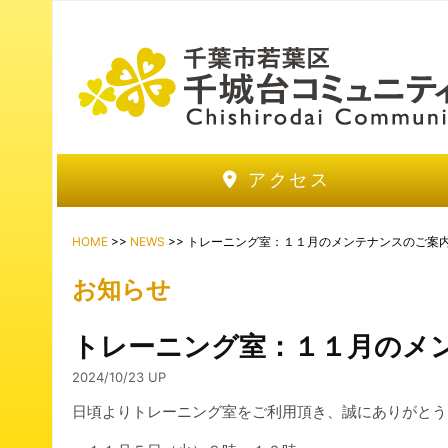
アクセス
HOME
>>
NEWS
>> トレーニング室：１１月のメンテナンスのご案
お知らせ
トレーニング室：１１月のメ
2024/10/23 UP
日頃よりトレーニング室をご利用頂き、誠にありがとう