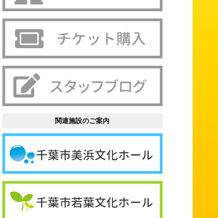
関連施設のご案内