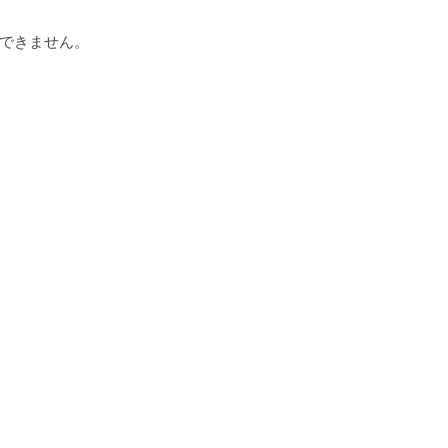
できません。