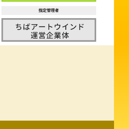
指定管理者