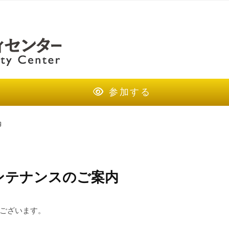
参加する
内
ンテナンスのご案内
ございます。