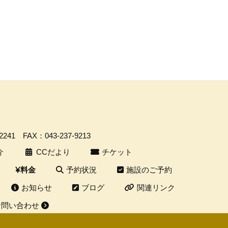
-2241
FAX：043-237-9213
介
CCだより
チケット
予約状況
施設のご予約
料金
お知らせ
ブログ
関連リンク
お問い合わせ