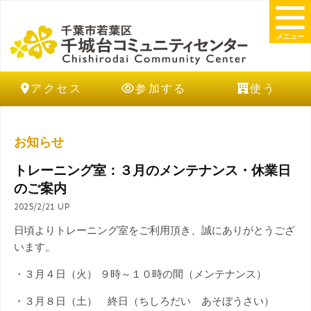
メニュー
アクセス
参加する
使う
お知らせ
トレーニング室：３月のメンテナンス・休業日
のご案内
2025/2/21 UP
日頃よりトレーニング室をご利用頂き、誠にありがとうござ
います。
・３月４日（火） ９時～１０時の間（メンテナンス）
・３月８日（土） 終日（ちしろだい あそぼうさい）