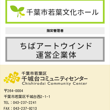
指定管理者
〒264-0004
千葉市若葉区千城台西2-1-1
TEL：043-237-2241
FAX：043-237-9213