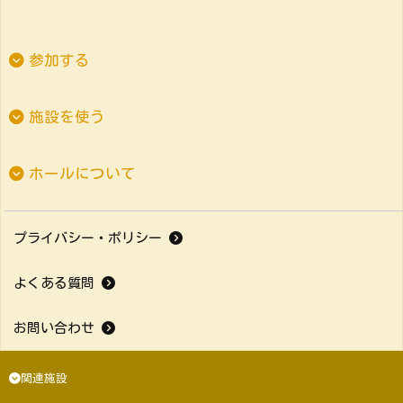
参加する
施設を使う
ホールについて
プライバシー・ポリシー
よくある質問
お問い合わせ
関連施設