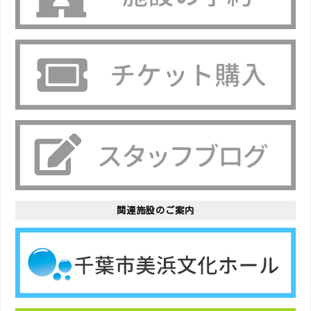
関連施設のご案内