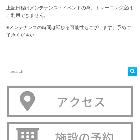
上記日程はメンテナンス・イベントの為、トレーニング室は
ご利用できません。
※メンテナンスの時間は延びる可能性もございます。予めご
了承ください。