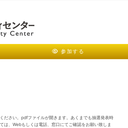
参加する
ください。pdfファイルが開きます。あくまでも抽選発表時
ては、Webもしくは電話、窓口にてご確認をお願い致しま