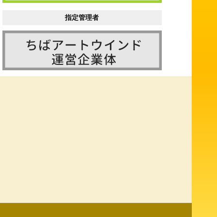
指定管理者