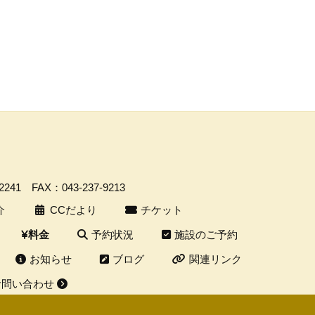
-2241
FAX：043-237-9213
介
CCだより
チケット
予約状況
施設のご予約
料金
お知らせ
ブログ
関連リンク
お問い合わせ