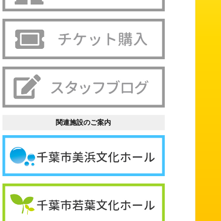
関連施設のご案内