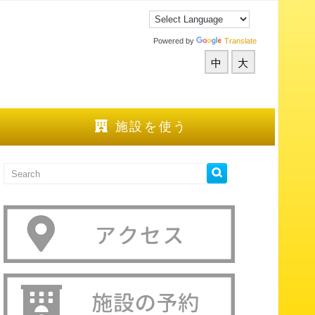
Powered by
Translate
中
大
施設を使う