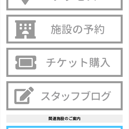
関連施設のご案内