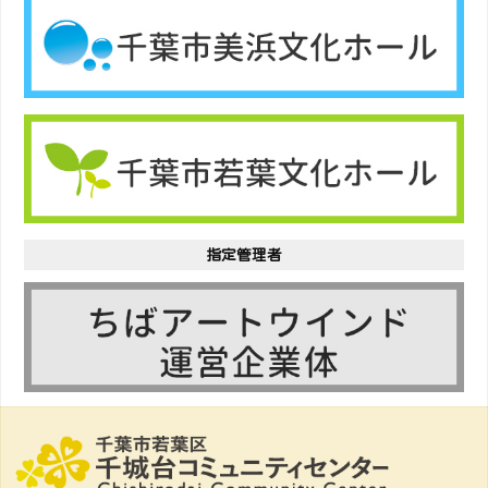
指定管理者