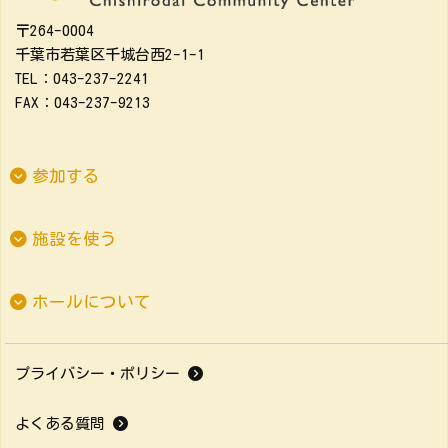
〒264-0004
千葉市若葉区千城台西2-1-1
TEL：043-237-2241
FAX：043-237-9213
参加する
施設を使う
ホールについて
プライバシー・ポリシー
よくある質問