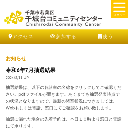
メニュー
アクセス
参加する
使う
お知らせ
令和6年7月抽選結果
2024/5/11 UP
抽選結果は、以下の各諸室の名称をクリックしてご確認くだ
さい。pdfファイルが開きます。あくまでも抽選発表時点で
の状況となりますので、最新の諸室状況につきましては、
Webもしくは電話、窓口にてご確認をお願い致します。
抽選に漏れた場合の先着予約は、本日１０時より窓口と電話
にて承ります。