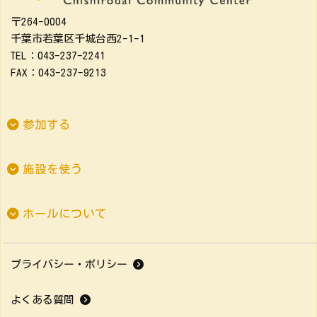
〒264-0004
千葉市若葉区千城台西2-1-1
TEL：043-237-2241
FAX：043-237-9213
参加する
施設を使う
ホールについて
プライバシー・ポリシー
よくある質問