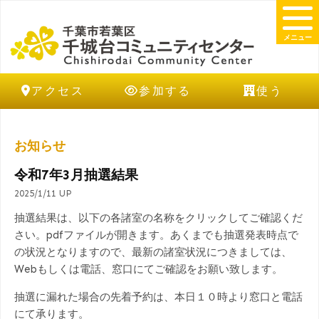
メニュー
アクセス
参加する
使う
お知らせ
令和7年3月抽選結果
2025/1/11 UP
抽選結果は、以下の各諸室の名称をクリックしてご確認くだ
さい。pdfファイルが開きます。あくまでも抽選発表時点で
の状況となりますので、最新の諸室状況につきましては、
Webもしくは電話、窓口にてご確認をお願い致します。
抽選に漏れた場合の先着予約は、本日１０時より窓口と電話
にて承ります。