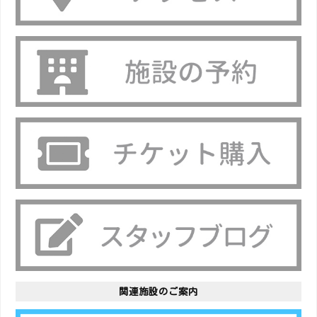
関連施設のご案内