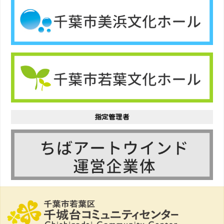
指定管理者