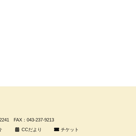
-2241
FAX：043-237-9213
介
CCだより
チケット