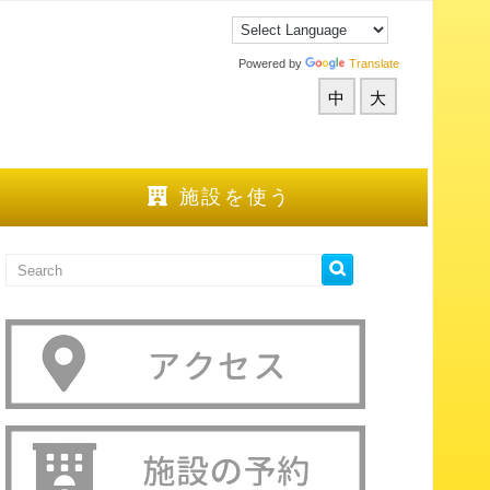
Powered by
Translate
中
大
施設を使う