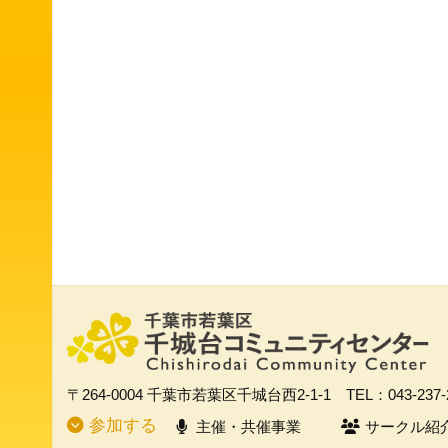
〒264-0004
千葉市若葉区千城台西2-1-1
TEL：043-237
参加する
主催・共催事業
サークル紹