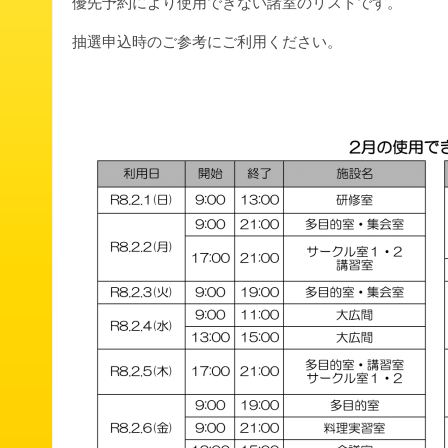
優先予約により使用できない諸室のリストです。
抽選申込時のご参考にご利用ください。