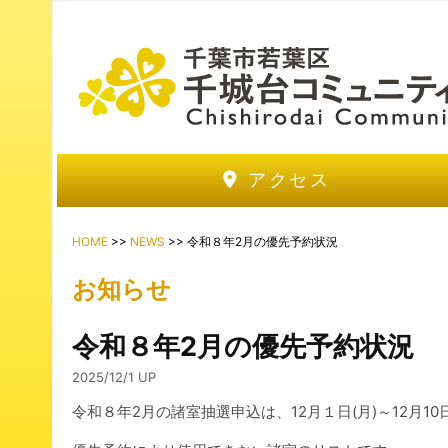
アクセス
HOME
>>
NEWS
>> 令和８年2月の優先予約状況
お知らせ
令和８年2月の優先予約状況
2025/12/1 UP
令和８年2月の諸室抽選申込は、12月１日(月)～12月10