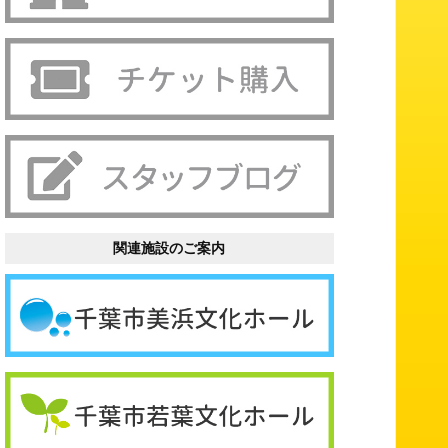
関連施設のご案内