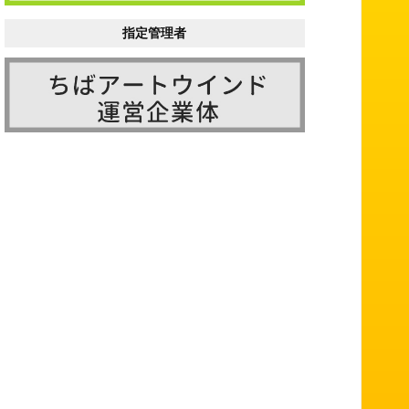
指定管理者