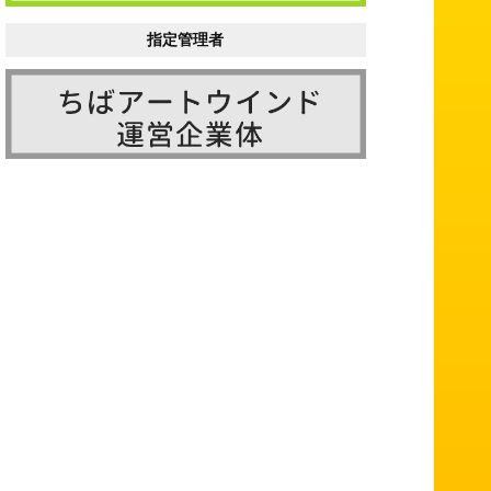
指定管理者