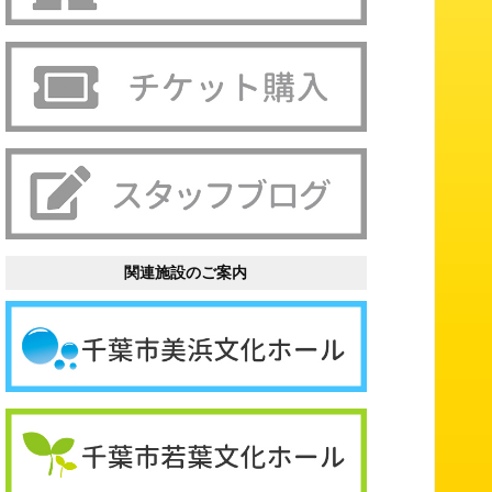
関連施設のご案内