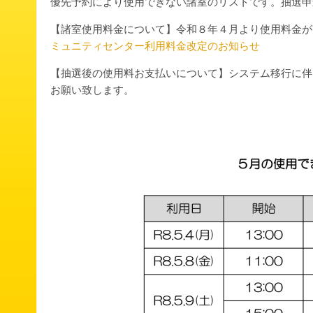
優先予約により使用できない諸室のリストです。抽選申
【諸室使用料金について】令和８年４月より使用料金が
ミュニティセンター利用料金改定のお知らせ
【抽選後の使用料お支払いについて】システム移行に伴
お願い致します。