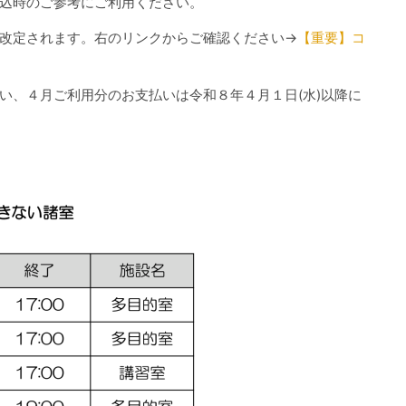
込時のご参考にご利用ください。
改定されます。右のリンクからご確認ください→
【重要】コ
い、４月ご利用分のお支払いは令和８年４月１日(水)以降に