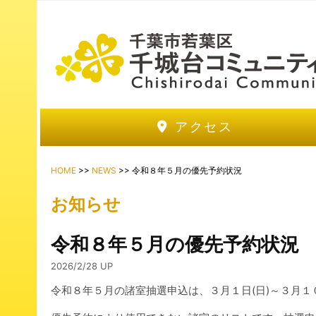
アクセス
HOME
>>
NEWS
>> 令和８年５月の優先予約状況
お知らせ
令和８年５月の優先予約状況
2026/2/28 UP
令和８年５月の諸室抽選申込は、３月１日(日)～３月１