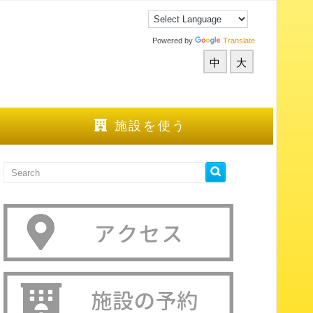
Powered by
Translate
中
大
施設を使う