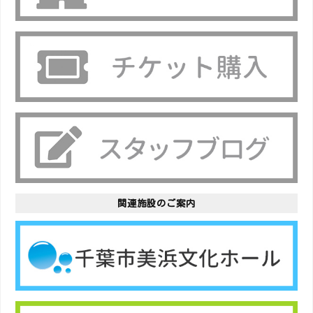
関連施設のご案内