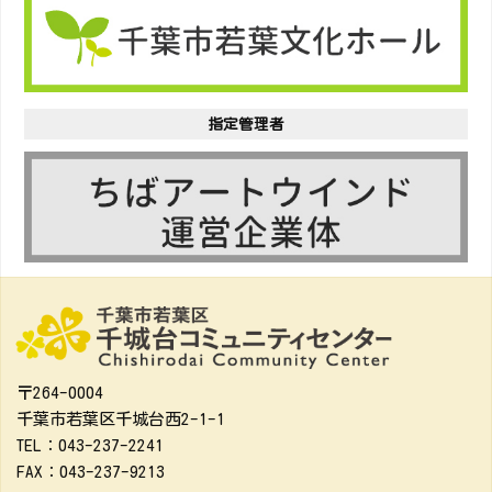
指定管理者
〒264-0004
千葉市若葉区千城台西2-1-1
TEL：043-237-2241
FAX：043-237-9213