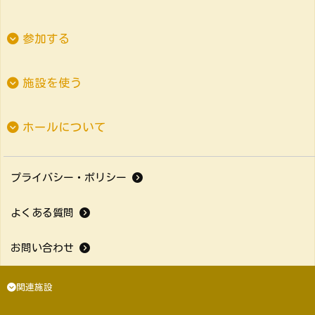
参加する
施設を使う
ホールについて
プライバシー・ポリシー
よくある質問
お問い合わせ
関連施設